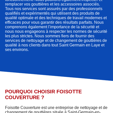
remplacer vos gouttières et les accessoires associés.
Tous nos services sont assurés par des professionnels
qualifiés et expérimentés qui utilisent des produits de
qualité optimale et des techniques de travail modernes et
efficaces pour vous garantir des résultats parfaits. Nous
comprenons également l'importance de la sécurité et
nous nous engageons à respecter les normes de sécurité
les plus strictes. Nous sommes fiers de fournir des
services de nettoyage et de changement de gouttières de
qualité à nos clients dans tout Saint Germain en Laye et
ses environs.
POURQUOI CHOISIR FOISOTTE
COUVERTURE ?
Foisotte Couverture est une entreprise de nettoyage et de
changement de gouttières située à Saint-Germain-en-