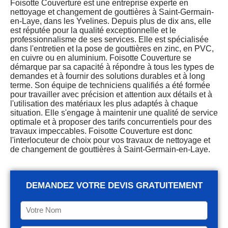
Foisotte Couverture est une entreprise experte en
nettoyage et changement de gouttières à Saint-Germain-
en-Laye, dans les Yvelines. Depuis plus de dix ans, elle
est réputée pour la qualité exceptionnelle et le
professionnalisme de ses services. Elle est spécialisée
dans l'entretien et la pose de gouttières en zinc, en PVC,
en cuivre ou en aluminium. Foisotte Couverture se
démarque par sa capacité à répondre à tous les types de
demandes et à fournir des solutions durables et à long
terme. Son équipe de techniciens qualifiés a été formée
pour travailler avec précision et attention aux détails et à
l'utilisation des matériaux les plus adaptés à chaque
situation. Elle s'engage à maintenir une qualité de service
optimale et à proposer des tarifs concurrentiels pour des
travaux impeccables. Foisotte Couverture est donc
l'interlocuteur de choix pour vos travaux de nettoyage et
de changement de gouttières à Saint-Germain-en-Laye.
DEMANDEZ VOTRE DEVIS GRATUITEMENT