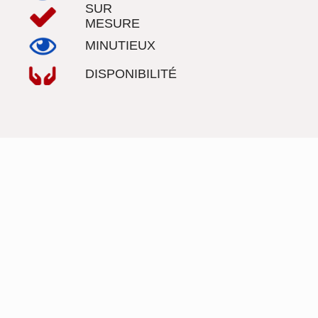
SUR
MESURE
MINUTIEUX
DISPONIBILITÉ