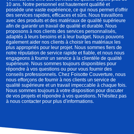
10 ans. Notre personnel est hautement qualifié et
possède une vaste expérience, ce qui nous permet d'offrir
des services rapides, efficaces et sûrs. Nous travaillons
avec des produits et des matériaux de qualité supérieure
afin de garantir un travail de qualité et durable. Nous
proposons à nos clients des services personnalisés,
adaptés à leurs besoins et à leur budget. Nous pouvons
également aider nos clients à choisir les matériaux les
plus appropriés pour leur projet. Nous sommes fiers de
notre réputation de service rapide et fiable, et nous nous
engageons à fournir un service à la clientèle de qualité
supérieure. Nous sommes toujours disponibles pour
répondre à vos questions ou pour vous fournir des
conseils professionnels. Chez Foisotte Couverture, nous
nous efforçons de fournir à nos clients un service de
qualité supérieure et un travail impeccable à chaque fois.
Nous sommes toujours à votre disposition pour discuter
de vos projets et répondre à vos questions. N'hésitez pas
à nous contacter pour plus d'informations.