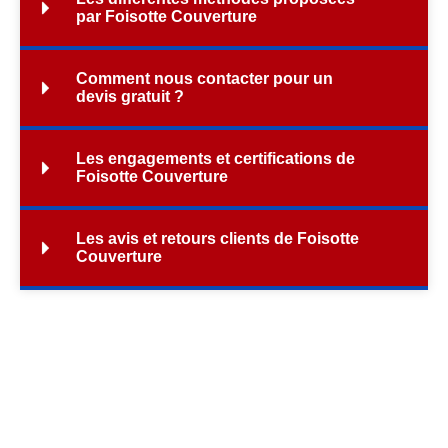
par Foisotte Couverture
Comment nous contacter pour un
devis gratuit ?
Les engagements et certifications de
Foisotte Couverture
Les avis et retours clients de Foisotte
Couverture