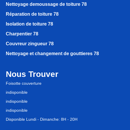
Nettoyage demoussage de toiture 78
Réparation de toiture 78
Isolation de toiture 78
Charpentier 78
Couvreur zingueur 78
Nettoyage et changement de gouttieres 78
Nous Trouver
Foisotte couverture
indisponible
indisponible
indisponible
Disponible Lundi - Dimanche: 8H - 20H