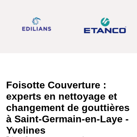
Foisotte Couverture :
experts en nettoyage et
changement de gouttières
à Saint-Germain-en-Laye -
Yvelines