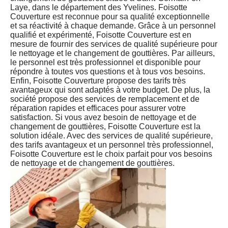
Laye, dans le département des Yvelines. Foisotte
Couverture est reconnue pour sa qualité exceptionnelle
et sa réactivité à chaque demande. Grâce à un personnel
qualifié et expérimenté, Foisotte Couverture est en
mesure de fournir des services de qualité supérieure pour
le nettoyage et le changement de gouttières. Par ailleurs,
le personnel est très professionnel et disponible pour
répondre à toutes vos questions et à tous vos besoins.
Enfin, Foisotte Couverture propose des tarifs très
avantageux qui sont adaptés à votre budget. De plus, la
société propose des services de remplacement et de
réparation rapides et efficaces pour assurer votre
satisfaction. Si vous avez besoin de nettoyage et de
changement de gouttières, Foisotte Couverture est la
solution idéale. Avec des services de qualité supérieure,
des tarifs avantageux et un personnel très professionnel,
Foisotte Couverture est le choix parfait pour vos besoins
de nettoyage et de changement de gouttières.