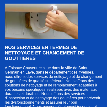
NOS SERVICES EN TERMES DE
NETTOYAGE ET CHANGEMENT DE
GOUTTIÈRES
À Foisotte Couverture situé dans la ville de Saint
Germain en Laye, dans le département des Yvelines,
nous offrons des services de nettoyage et de changement
de gouttières de qualité supérieure. Nous offrons des
solutions de nettoyage et de remplacement adaptées à
vos besoins spécifiques, réalisées avec des matériaux
durables et durables. Nous offrons des services
d'inspection et de nettoyage des gouttières pour prévenir
les dysfonctionnements et assurer leur bon
fonctionnement. Nous pouvons également inspecter et