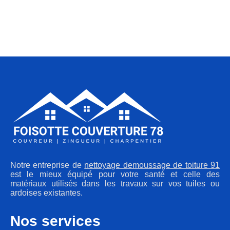
Notre entreprise de
nettoyage demoussage de toiture 91
est le mieux équipé pour votre santé et celle des
matériaux utilisés dans les travaux sur vos tuiles ou
ardoises existantes.
Nos services