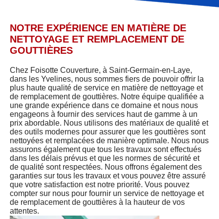
NOTRE EXPÉRIENCE EN MATIÈRE DE
NETTOYAGE ET REMPLACEMENT DE
GOUTTIÈRES
Chez Foisotte Couverture, à Saint-Germain-en-Laye,
dans les Yvelines, nous sommes fiers de pouvoir offrir la
plus haute qualité de service en matière de nettoyage et
de remplacement de gouttières. Notre équipe qualifiée a
une grande expérience dans ce domaine et nous nous
engageons à fournir des services haut de gamme à un
prix abordable. Nous utilisons des matériaux de qualité et
des outils modernes pour assurer que les gouttières sont
nettoyées et remplacées de manière optimale. Nous nous
assurons également que tous les travaux sont effectués
dans les délais prévus et que les normes de sécurité et
de qualité sont respectées. Nous offrons également des
garanties sur tous les travaux et vous pouvez être assuré
que votre satisfaction est notre priorité. Vous pouvez
compter sur nous pour fournir un service de nettoyage et
de remplacement de gouttières à la hauteur de vos
attentes.