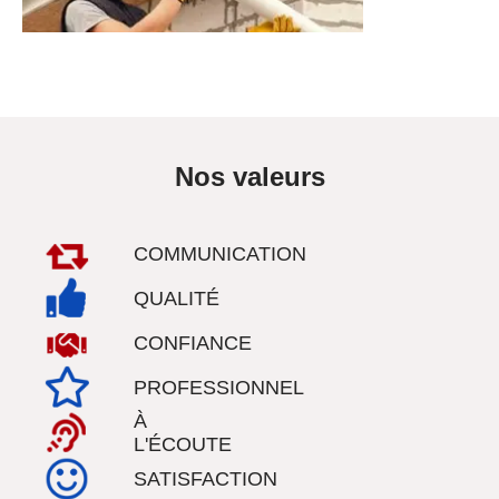
Nos valeurs
COMMUNICATION
QUALITÉ
CONFIANCE
PROFESSIONNEL
À
L'ÉCOUTE
SATISFACTION