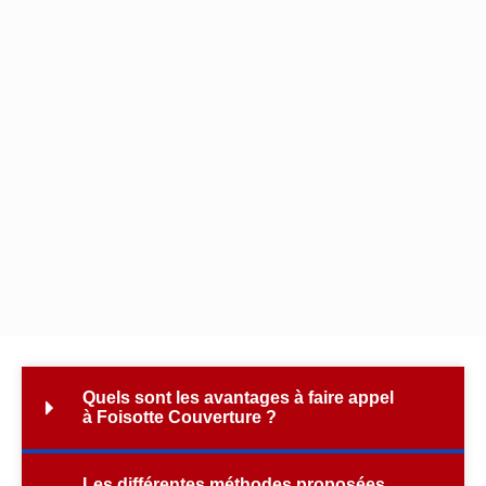
Quels sont les avantages à faire appel
à Foisotte Couverture ?
Les différentes méthodes proposées