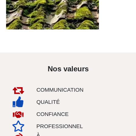
Nos valeurs
COMMUNICATION
QUALITÉ
CONFIANCE
PROFESSIONNEL
À