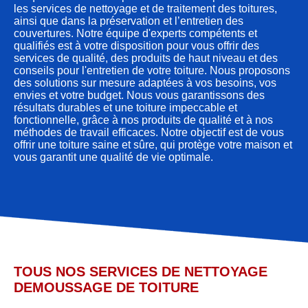
les services de nettoyage et de traitement des toitures,
ainsi que dans la préservation et l’entretien des
couvertures. Notre équipe d'experts compétents et
qualifiés est à votre disposition pour vous offrir des
services de qualité, des produits de haut niveau et des
conseils pour l'entretien de votre toiture. Nous proposons
des solutions sur mesure adaptées à vos besoins, vos
envies et votre budget. Nous vous garantissons des
résultats durables et une toiture impeccable et
fonctionnelle, grâce à nos produits de qualité et à nos
méthodes de travail efficaces. Notre objectif est de vous
offrir une toiture saine et sûre, qui protège votre maison et
vous garantit une qualité de vie optimale.
TOUS NOS SERVICES DE NETTOYAGE
DEMOUSSAGE DE TOITURE