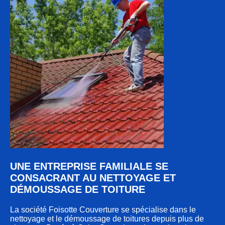
UNE ENTREPRISE FAMILIALE SE
CONSACRANT AU NETTOYAGE ET
DÉMOUSSAGE DE TOITURE
La société Foisotte Couverture se spécialise dans le
nettoyage et le démoussage de toitures depuis plus de