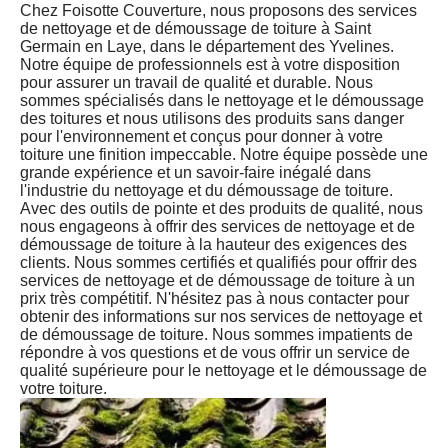
Chez Foisotte Couverture, nous proposons des services
de nettoyage et de démoussage de toiture à Saint
Germain en Laye, dans le département des Yvelines.
Notre équipe de professionnels est à votre disposition
pour assurer un travail de qualité et durable. Nous
sommes spécialisés dans le nettoyage et le démoussage
des toitures et nous utilisons des produits sans danger
pour l'environnement et conçus pour donner à votre
toiture une finition impeccable. Notre équipe possède une
grande expérience et un savoir-faire inégalé dans
l'industrie du nettoyage et du démoussage de toiture.
Avec des outils de pointe et des produits de qualité, nous
nous engageons à offrir des services de nettoyage et de
démoussage de toiture à la hauteur des exigences des
clients. Nous sommes certifiés et qualifiés pour offrir des
services de nettoyage et de démoussage de toiture à un
prix très compétitif. N'hésitez pas à nous contacter pour
obtenir des informations sur nos services de nettoyage et
de démoussage de toiture. Nous sommes impatients de
répondre à vos questions et de vous offrir un service de
qualité supérieure pour le nettoyage et le démoussage de
votre toiture.