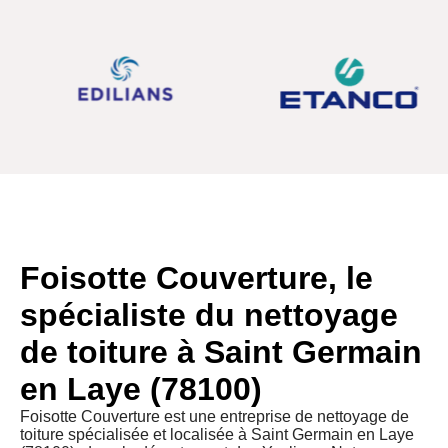
Foisotte Couverture, le
spécialiste du nettoyage
de toiture à Saint Germain
en Laye (78100)
Foisotte Couverture est une entreprise de nettoyage de
toiture spécialisée et localisée à Saint Germain en Laye