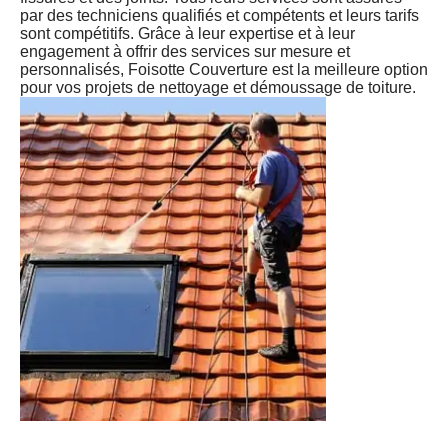
par des techniciens qualifiés et compétents et leurs tarifs
sont compétitifs. Grâce à leur expertise et à leur
engagement à offrir des services sur mesure et
personnalisés, Foisotte Couverture est la meilleure option
pour vos projets de nettoyage et démoussage de toiture.