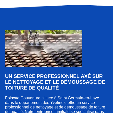
UN SERVICE PROFESSIONNEL AXÉ SUR
LE NETTOYAGE ET LE DÉMOUSSAGE DE
TOITURE DE QUALITÉ
Foisotte Couverture, située à Saint Germain-en-Laye,
dans le département des Yvelines, offre un service
professionnel de nettoyage et de démoussage de toiture
de qualité. Notre entreprise familiale se spécialise dans