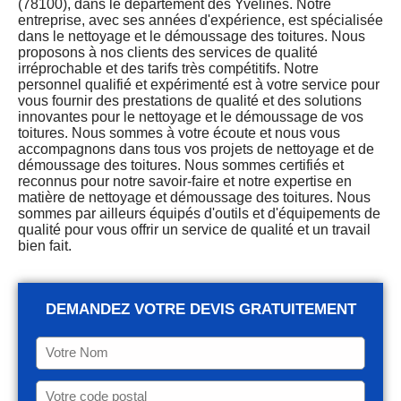
(78100), dans le département des Yvelines. Notre
entreprise, avec ses années d'expérience, est spécialisée
dans le nettoyage et le démoussage des toitures. Nous
proposons à nos clients des services de qualité
irréprochable et des tarifs très compétitifs. Notre
personnel qualifié et expérimenté est à votre service pour
vous fournir des prestations de qualité et des solutions
innovantes pour le nettoyage et le démoussage de vos
toitures. Nous sommes à votre écoute et nous vous
accompagnons dans tous vos projets de nettoyage et de
démoussage des toitures. Nous sommes certifiés et
reconnus pour notre savoir-faire et notre expertise en
matière de nettoyage et démoussage des toitures. Nous
sommes par ailleurs équipés d'outils et d'équipements de
qualité pour vous offrir un service de qualité et un travail
bien fait.
DEMANDEZ VOTRE DEVIS GRATUITEMENT