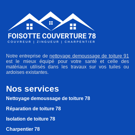
Notre entreprise de
nettoyage demoussage de toiture 91
est le mieux équipé pour votre santé et celle des
matériaux utilisés dans les travaux sur vos tuiles ou
ardoises existantes.
Nos services
Nettoyage demoussage de toiture 78
Réparation de toiture 78
Isolation de toiture 78
Charpentier 78