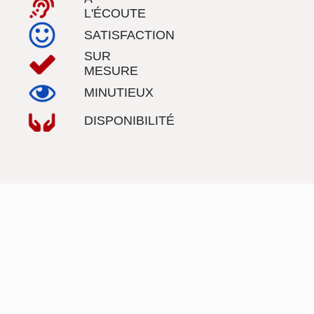
L'ÉCOUTE
SATISFACTION
SUR
MESURE
MINUTIEUX
DISPONIBILITÉ