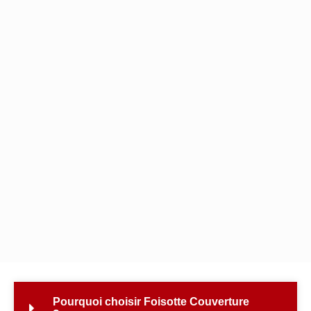
Pourquoi choisir Foisotte Couverture